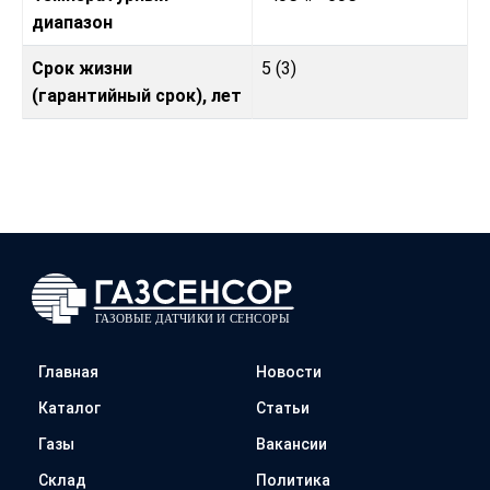
диапазон
Срок жизни
5 (3)
(гарантийный срок), лет
Главная
Новости
Каталог
Статьи
Газы
Вакансии
Склад
Политика