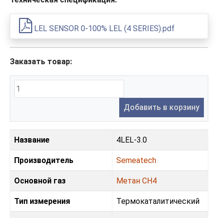
LEL SENSOR 0-100% LEL (4 SERIES).pdf
Заказать товар:
Добавить в корзину
Название
4LEL-3.0
Производитель
Semeatech
Основной газ
Метан CH4
Тип измерения
Термокаталитический