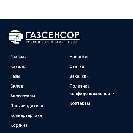
Главная
Новости
Каталог
Статьи
Газы
Вакансии
Склад
Политика
конфиденциальности
Аксессуары
Контакты
Производители
Конвертер газа
Корзина