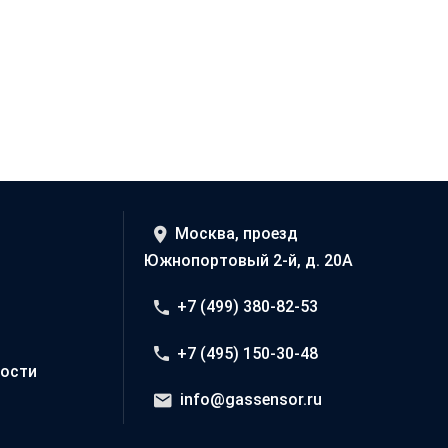
Москва, проезд
Южнопортовый 2-й, д. 20А
+7 (499) 380-82-53
+7 (495) 150-30-48
ости
info@gassensor.ru