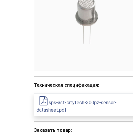
Техническая спецификация:
sps-ast-citytech-300pz-sensor-
datasheet.pdf
Заказать товар: