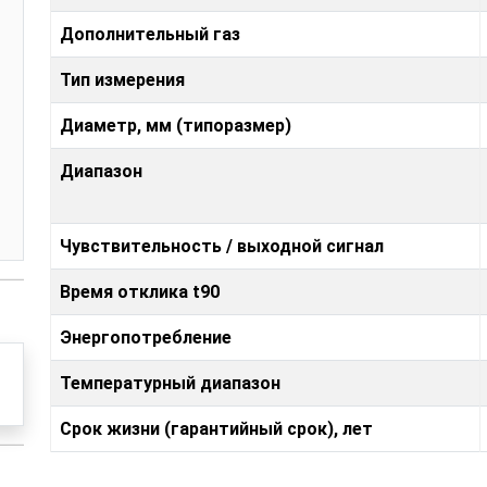
Дополнительный газ
Тип измерения
Диаметр, мм (типоразмер)
Диапазон
Чувствительность / выходной сигнал
Время отклика t90
Энергопотребление
Температурный диапазон
Срок жизни (гарантийный срок), лет