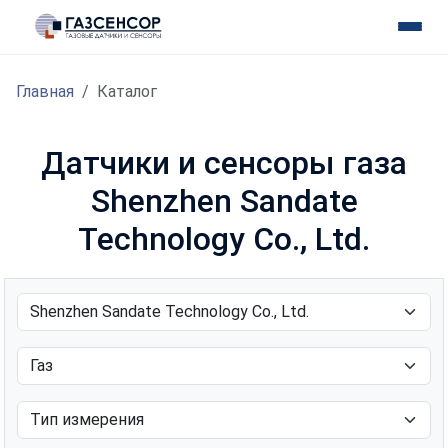
Главная
Каталог
Датчики и сенсоры газа
Shenzhen Sandate
Technology Co., Ltd.