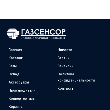
Главная
Новости
Каталог
Статьи
Газы
Вакансии
Склад
Политика
конфиденциальности
Аксессуары
Контакты
Производители
Конвертер газа
Корзина