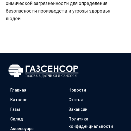
химической загрязненности для определения
безопасности производств и угрозы здоровья
людей.
Главная
Новости
Каталог
Статьи
Газы
Вакансии
Склад
Политика
конфиденциальности
Аксессуары