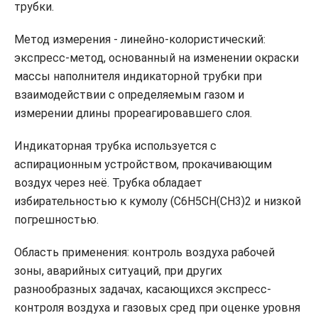
трубки.
Метод измерения - линейно-колористический:
экспресс-метод, основанный на изменении окраски
массы наполнителя индикаторной трубки при
взаимодействии с определяемым газом и
измерении длины прореагировавшего слоя.
Индикаторная трубка используется с
аспирационным устройством, прокачивающим
воздух через неё. Трубка обладает
избирательностью к кумолу (C6H5CH(CH3)2 и низкой
погрешностью.
Область применения: контроль воздуха рабочей
зоны, аварийных ситуаций, при других
разнообразных задачах, касающихся экспресс-
контроля воздуха и газовых сред при оценке уровня