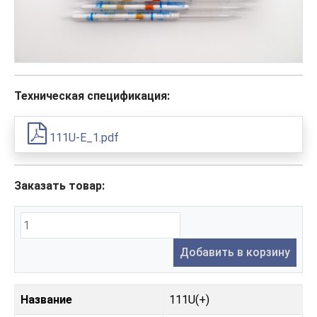
Техническая спецификация:
111U-E_1.pdf
Заказать товар:
Добавить в корзину
Название
111U(+)