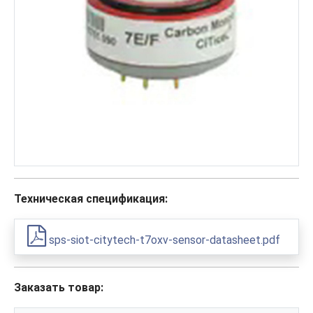
Техническая спецификация:
sps-siot-citytech-t7oxv-sensor-datasheet.pdf
Заказать товар: