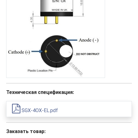
Техническая спецификация:
SGX-4OX-EL.pdf
Заказать товар: