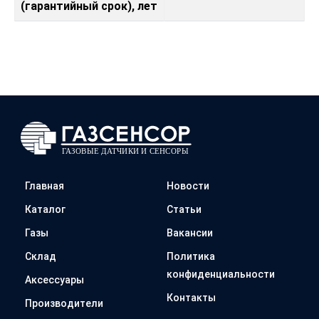
(гарантийный срок), лет
Главная
Новости
Каталог
Статьи
Газы
Вакансии
Склад
Политика
конфиденциальности
Аксессуары
Контакты
Производители