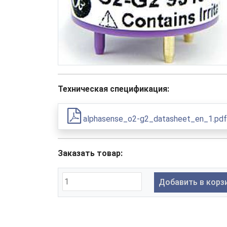
Техническая спецификация:
alphasense_o2-g2_datasheet_en_1.pdf
Заказать товар:
Добавить в корз