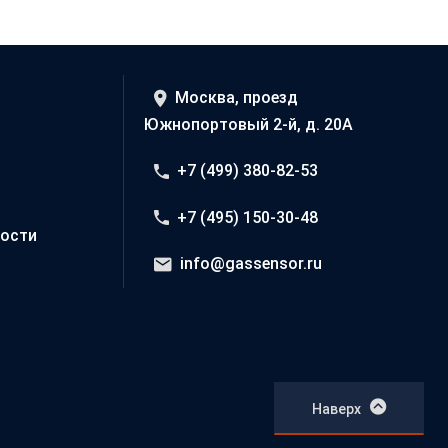
Москва, проезд
Южнопортовый 2-й, д. 20А
+7 (499) 380-82-53
+7 (495) 150-30-48
ости
info@gassensor.ru
Наверх