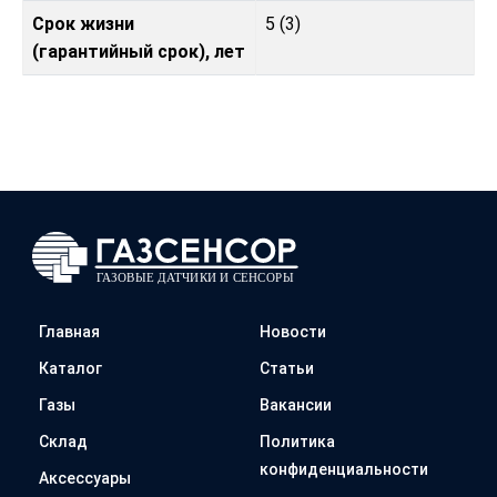
Срок жизни
5 (3)
(гарантийный срок), лет
Главная
Новости
Каталог
Статьи
Газы
Вакансии
Склад
Политика
конфиденциальности
Аксессуары