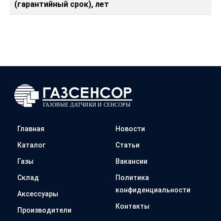
(гарантийный срок), лет
Главная
Новости
Каталог
Статьи
Газы
Вакансии
Склад
Политика
конфиденциальности
Аксессуары
Контакты
Производители