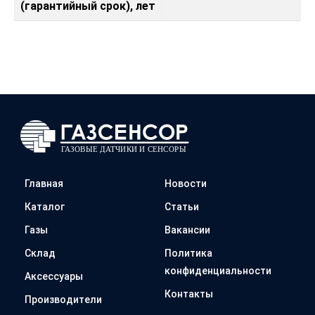
(гарантийный срок), лет
Главная
Новости
Каталог
Статьи
Газы
Вакансии
Склад
Политика
конфиденциальности
Аксессуары
Контакты
Производители