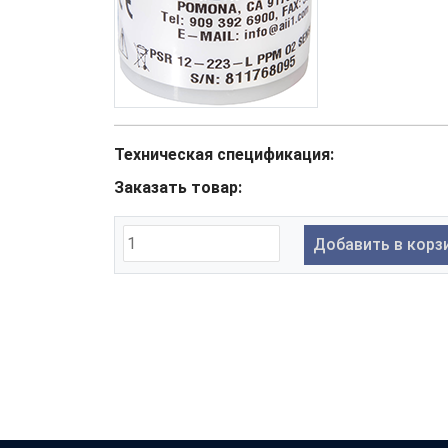
Техническая спецификация:
Заказать товар:
Добавить в корз