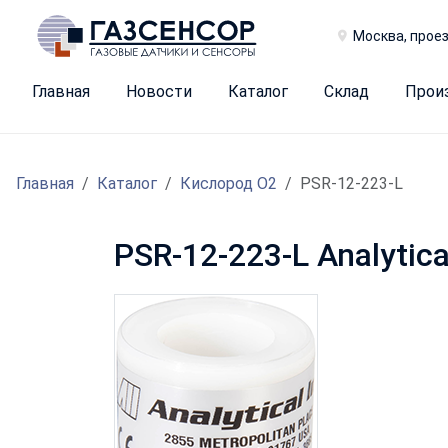
Москва, проез
Главная
Новости
Каталог
Склад
Прои
Главная
Каталог
Кислород O2
PSR-12-223-L
PSR-12-223-L Analytica