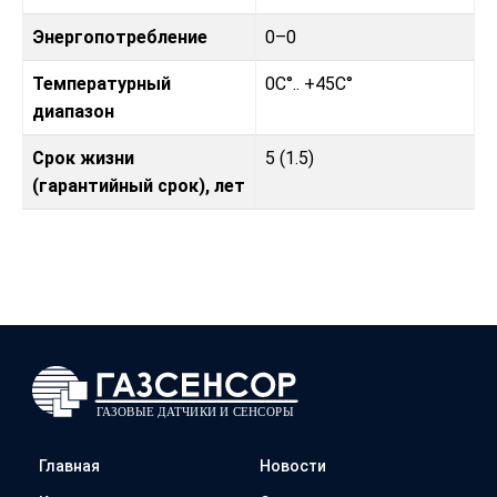
Энергопотребление
0–0
Температурный
0C°.. +45C°
диапазон
Срок жизни
5 (1.5)
(гарантийный срок), лет
Главная
Новости