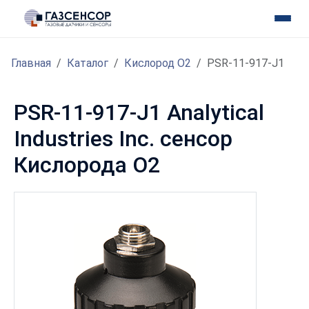
Главная
Каталог
Кислород O2
PSR-11-917-J1
PSR-11-917-J1 Analytical
Industries Inc. сенсор
Кислорода O2