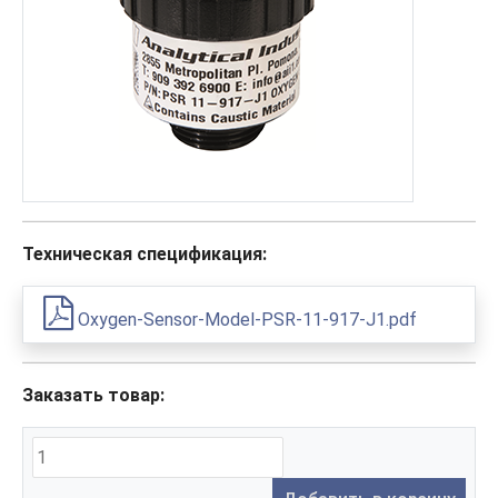
Техническая спецификация:
Oxygen-Sensor-Model-PSR-11-917-J1.pdf
Заказать товар: