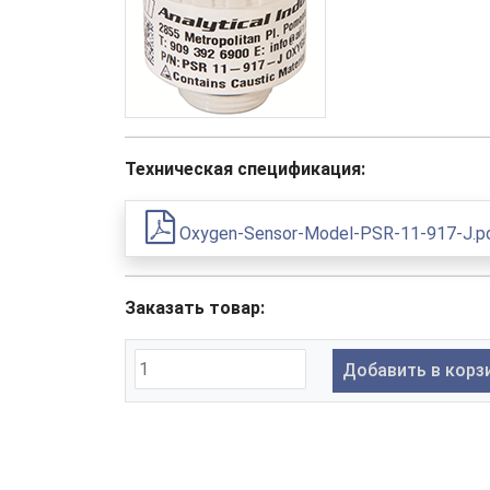
Техническая спецификация:
Oxygen-Sensor-Model-PSR-11-917-J.p
Заказать товар:
Добавить в корз