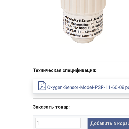
Техническая спецификация:
Oxygen-Sensor-Model-PSR-11-60-08.p
Заказать товар:
Добавить в корз