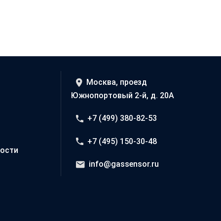
Москва, проезд
Южнопортовый 2-й, д. 20А
+7 (499) 380-82-53
+7 (495) 150-30-48
ости
info@gassensor.ru