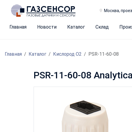
Москва, проез
Главная
Новости
Каталог
Склад
Прои
Главная
Каталог
Кислород O2
PSR-11-60-08
PSR-11-60-08 Analytica