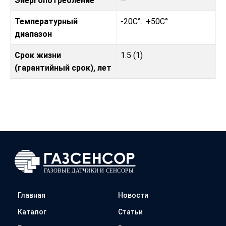
Энергопотребление
—
Температурный
-20C°.. +50C°
диапазон
Срок жизни
1.5 (1)
(гарантийный срок), лет
Главная
Новости
Каталог
Статьи