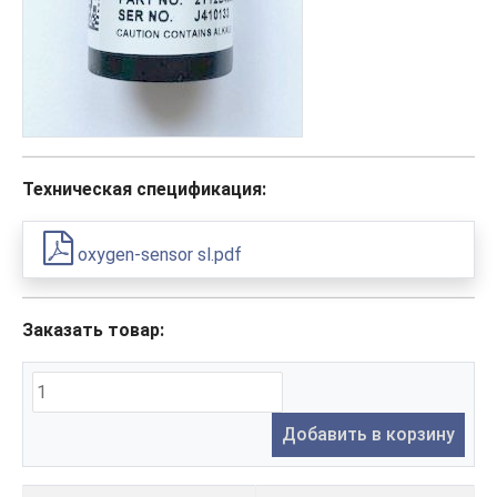
Техническая спецификация:
oxygen-sensor sl.pdf
Заказать товар:
Добавить в корзину