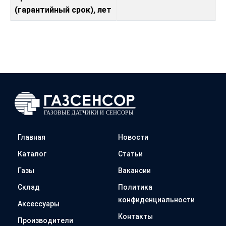
(гарантийный срок), лет
Главная
Новости
Каталог
Статьи
Газы
Вакансии
Склад
Политика
конфиденциальности
Аксессуары
Контакты
Производители