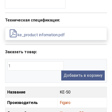
Техническая спецификация:
ke_product infomation.pdf
Заказать товар:
Добавить в корзину
Название
KE-50
Производитель
Figaro