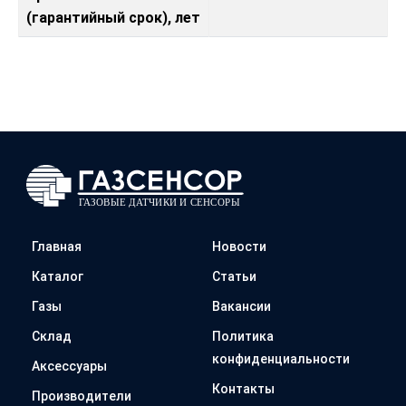
(гарантийный срок), лет
Главная
Новости
Каталог
Статьи
Газы
Вакансии
Склад
Политика
конфиденциальности
Аксессуары
Контакты
Производители