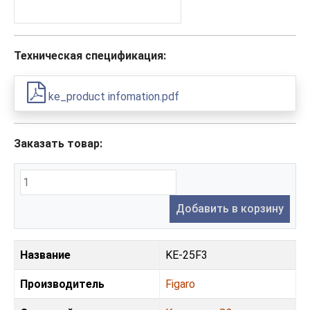
Техническая спецификация:
ke_product infomation.pdf
Заказать товар:
Добавить в корзину
Название
KE-25F3
Производитель
Figaro