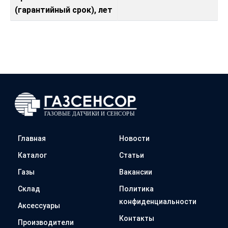
(гарантийный срок), лет
Главная
Новости
Каталог
Статьи
Газы
Вакансии
Склад
Политика
конфиденциальности
Аксессуары
Контакты
Производители