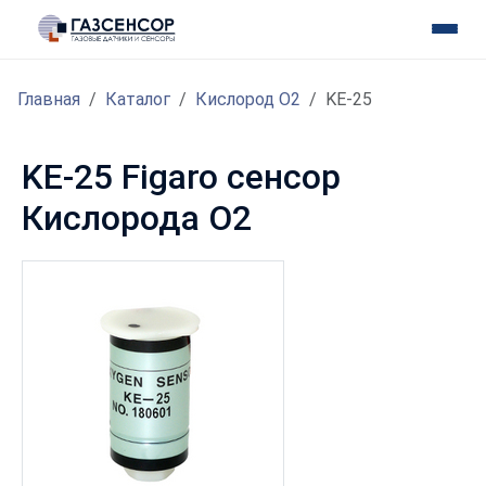
Главная
Каталог
Кислород O2
KE-25
KE-25 Figaro сенсор
Кислорода O2