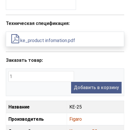
Техническая спецификация:
ke_product infomation.pdf
Заказать товар:
Добавить в корзину
Название
KE-25
Производитель
Figaro