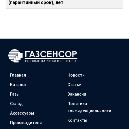
(гарантийный срок), лет
Главная
Новости
Каталог
Статьи
Газы
Вакансии
Склад
Политика
конфиденциальности
Аксессуары
Контакты
Производители