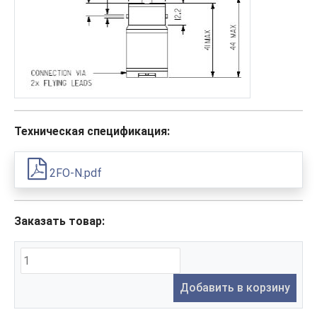
Техническая спецификация:
2FO-N.pdf
Заказать товар:
Добавить в корзину