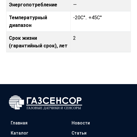
Энергопотребление
—
Температурный
-20C°.. +45C°
диапазон
Срок жизни
2
(гарантийный срок), лет
Главная
Новости
Каталог
Статьи