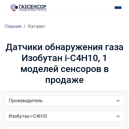
Главная
Каталог
Датчики обнаружения газа
Изобутан i-C4H10, 1
моделей сенсоров в
продаже