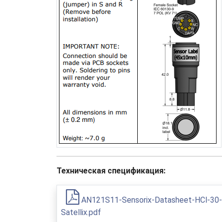
Техническая спецификация:
AN121S11-Sensorix-Datasheet-HCl-30-
Satellix.pdf