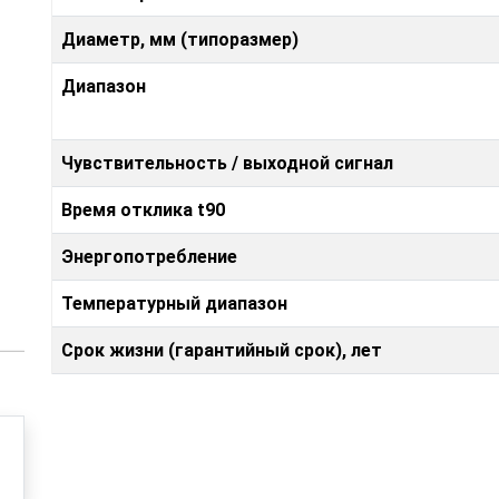
Диаметр, мм (типоразмер)
Диапазон
Чувствительность / выходной сигнал
Время отклика t90
Энергопотребление
Температурный диапазон
Срок жизни (гарантийный срок), лет