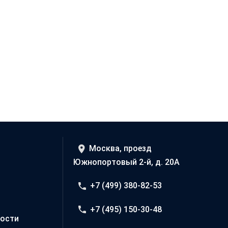
Москва, проезд
Южнопортовый 2-й, д. 20А
+7 (499) 380-82-53
+7 (495) 150-30-48
ости