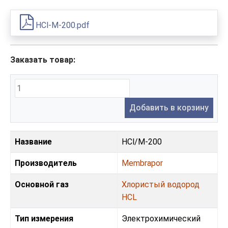
HCl-M-200.pdf
Заказать товар:
Добавить в корзину
Название
HCl/M-200
Производитель
Membrapor
Основной газ
Хлористый водород
HCL
Тип измерения
Электрохимический