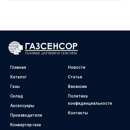
Главная
Новости
Каталог
Статьи
Газы
Вакансии
Склад
Политика
конфиденциальности
Аксессуары
Контакты
Производители
Конвертер газа