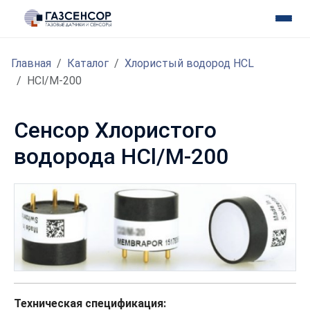
Главная
Каталог
Хлористый водород HCL
HCl/M-200
Сенсор Хлористого
водорода HCl/M-200
Техническая спецификация: