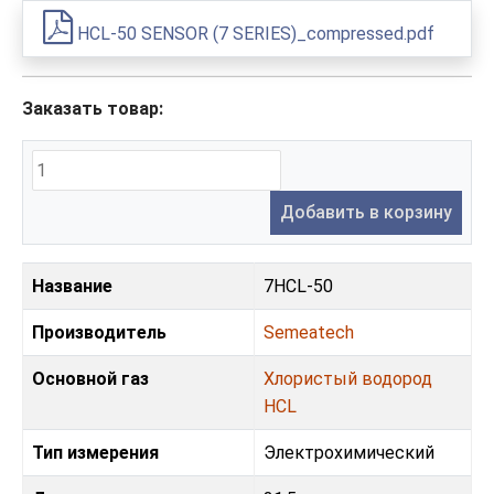
HCL-50 SENSOR (7 SERIES)_compressed.pdf
Заказать товар:
Добавить в корзину
Название
7HCL-50
Производитель
Semeatech
Основной газ
Хлористый водород
HCL
Тип измерения
Электрохимический