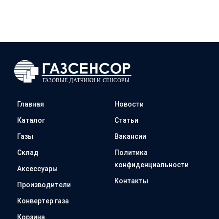
Главная
Новости
Каталог
Статьи
Газы
Вакансии
Склад
Политика
конфиденциальности
Аксессуары
Контакты
Производители
Конвертер газа
Корзина