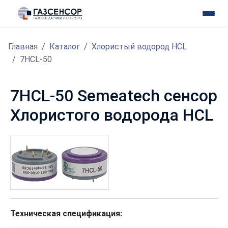
Главная
Каталог
Хлористый водород HCL
7HCL-50
7HCL-50 Semeatech сенсор
Хлористого водорода HCL
Техническая спецификация: