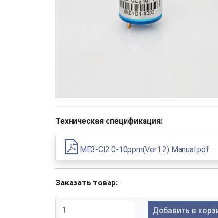
Техническая спецификация:
ME3-Cl2 0-10ppm(Ver1.2) Manual.pdf
Заказать товар:
Добавить в корз