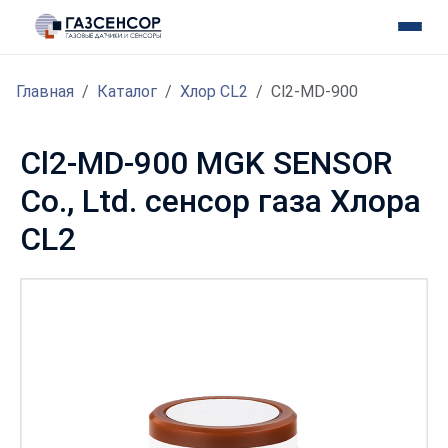
Главная
Каталог
Хлор CL2
Cl2-MD-900
Cl2-MD-900 MGK SENSOR
Co., Ltd. сенсор газа Хлора
CL2