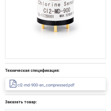
Техническая спецификация:
cl2-md-900-en_compressed.pdf
Заказать товар: