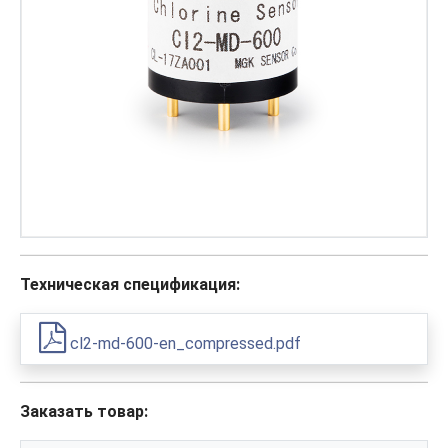
Техническая спецификация:
cl2-md-600-en_compressed.pdf
Заказать товар: