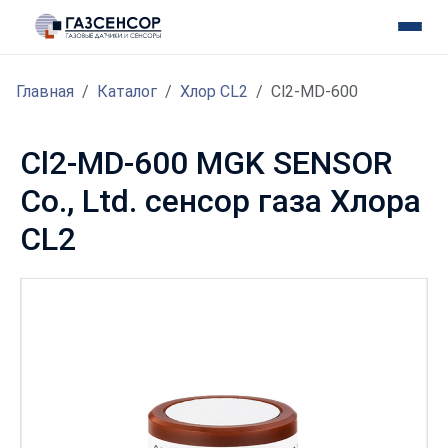
Главная
Каталог
Хлор CL2
Cl2-MD-600
Cl2-MD-600 MGK SENSOR
Co., Ltd. сенсор газа Хлора
CL2