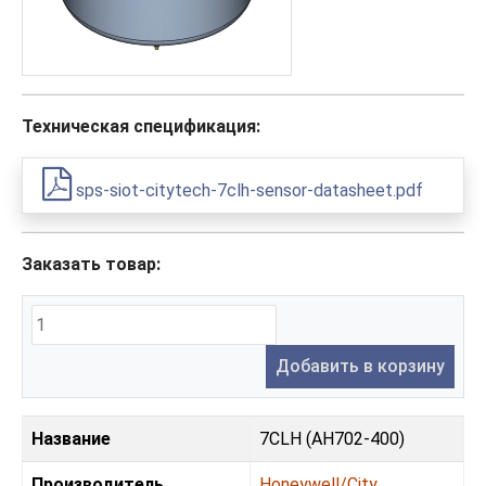
Техническая спецификация:
sps-siot-citytech-7clh-sensor-datasheet.pdf
Заказать товар:
Добавить в корзину
Название
7CLH (AH702-400)
Производитель
Honeywell/City