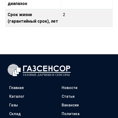
диапазон
Срок жизни
2
(гарантийный срок), лет
Главная
Новости
Каталог
Статьи
Газы
Вакансии
Склад
Политика