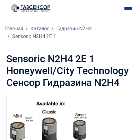
Главная
Каталог
Гидразин N2H4
Sensoric N2H4 2E 1
Sensoric N2H4 2E 1
Honeywell/City Technology
Сенсор Гидразина N2H4