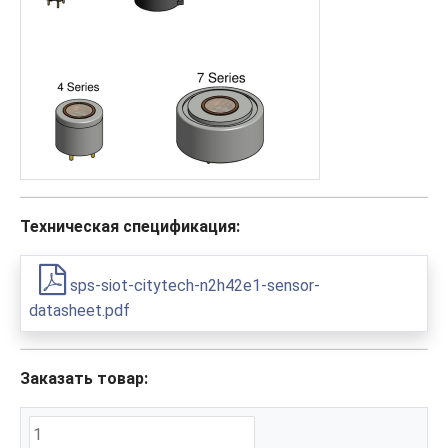
Техническая спецификация:
sps-siot-citytech-n2h42e1-sensor-
datasheet.pdf
Заказать товар: