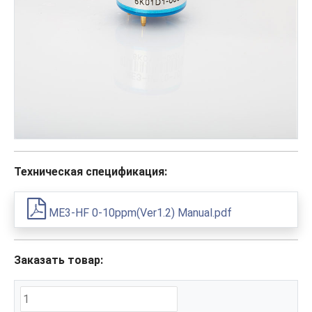
Техническая спецификация:
ME3-HF 0-10ppm(Ver1.2) Manual.pdf
Заказать товар: