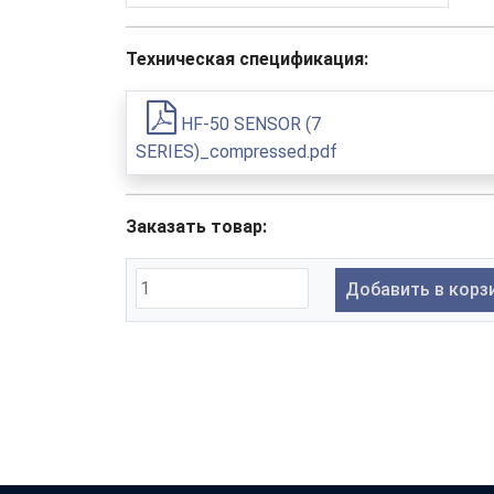
Техническая спецификация:
HF-50 SENSOR (7
SERIES)_compressed.pdf
Заказать товар:
Добавить в корз