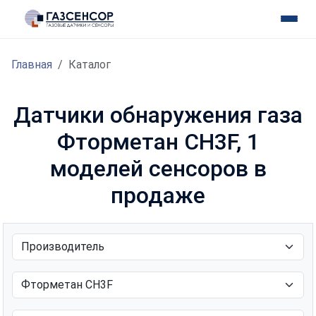
Главная
Каталог
Датчики обнаружения газа
Фторметан CH3F, 1
моделей сенсоров в
продаже