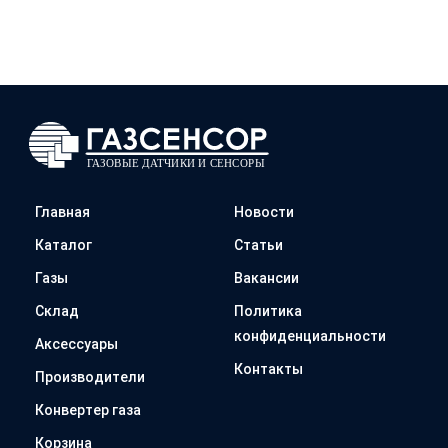
Главная
Новости
Каталог
Статьи
Газы
Вакансии
Склад
Политика
конфиденциальности
Аксессуары
Контакты
Производители
Конвертер газа
Корзина