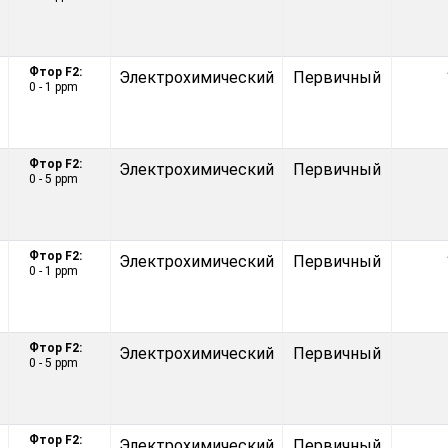
Фтор F2:
Электрохимический
Первичный
0 - 1 ppm
Фтор F2:
Электрохимический
Первичный
0 - 5 ppm
Фтор F2:
Электрохимический
Первичный
0 - 1 ppm
Фтор F2:
Электрохимический
Первичный
0 - 5 ppm
Фтор F2:
Электрохимический
Первичный