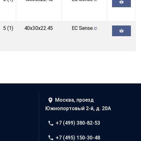
5 (1)
40x30x22.45
EC Sense
Москва, проезд
Южнопортовый 2-й, д. 20А
+7 (499) 380-82-53
+7 (495) 150-30-48