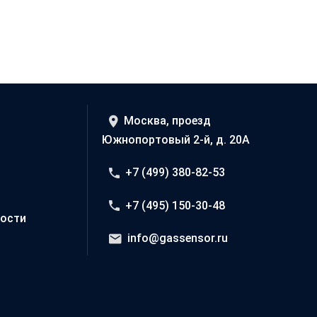
Москва, проезд
Южнопортовый 2-й, д. 20А
+7 (499) 380-82-53
+7 (495) 150-30-48
ости
info@gassensor.ru