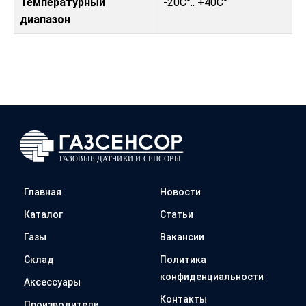
Температурный
-20C°.. +40C°
диапазон
Главная
Новости
Каталог
Статьи
Газы
Вакансии
Склад
Политика
конфиденциальности
Аксессуары
Контакты
Производители