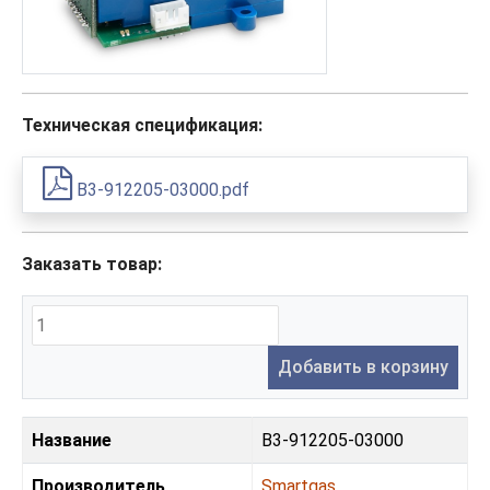
Техническая спецификация:
B3-912205-03000.pdf
Заказать товар:
Добавить в корзину
Название
B3-912205-03000
Производитель
Smartgas