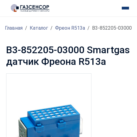
Главная
Каталог
Фреон R513a
B3-852205-03000
B3-852205-03000 Smartgas
датчик Фреона R513a