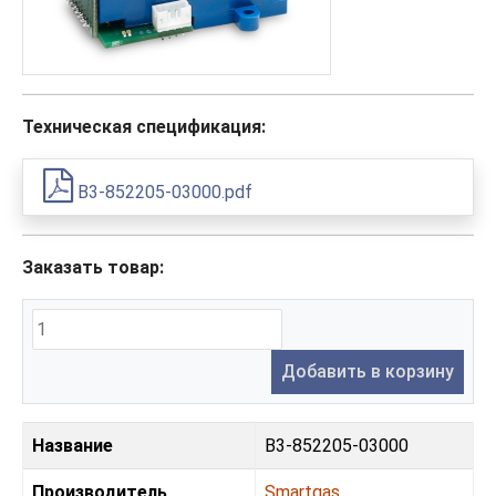
Техническая спецификация:
B3-852205-03000.pdf
Заказать товар:
Добавить в корзину
Название
B3-852205-03000
Производитель
Smartgas