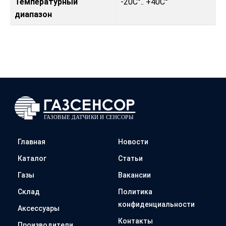
Температурный
-20C°.. +40C°
диапазон
Главная
Новости
Каталог
Статьи
Газы
Вакансии
Склад
Политика
конфиденциальности
Аксессуары
Контакты
Производители