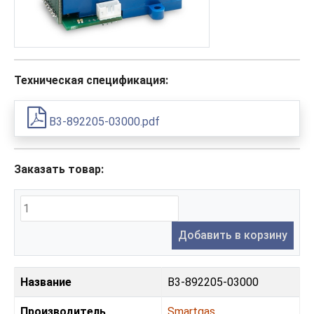
Техническая спецификация:
B3-892205-03000.pdf
Заказать товар:
Добавить в корзину
Название
B3-892205-03000
Производитель
Smartgas