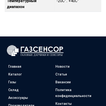
Температурный
-20C°.. +40C°
диапазон
Главная
Новости
Каталог
Статьи
Газы
Вакансии
Склад
Политика
конфиденциальности
Аксессуары
Контакты
Производители