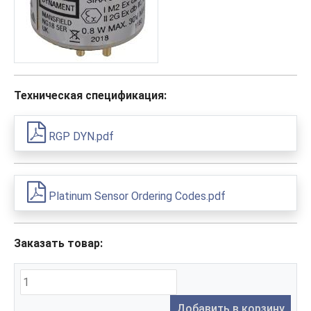
Техническая спецификация:
RGP DYN.pdf
Platinum Sensor Ordering Codes.pdf
Заказать товар:
Добавить в корзину