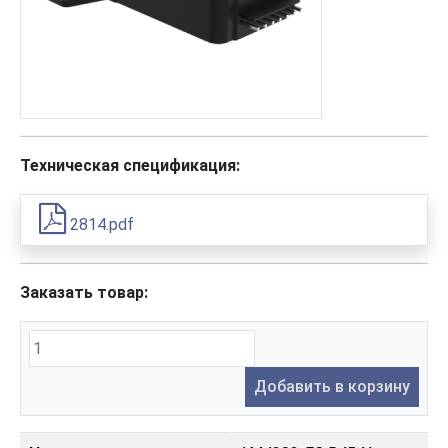
Техническая спецификация:
2814.pdf
Заказать товар:
Добавить в корзину