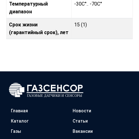
Температурный
-30C°.. -70C°
диапазон
Срок жизни
15 (1)
(гарантийный срок), лет
Главная
Новости
Каталог
Статьи
Газы
Вакансии