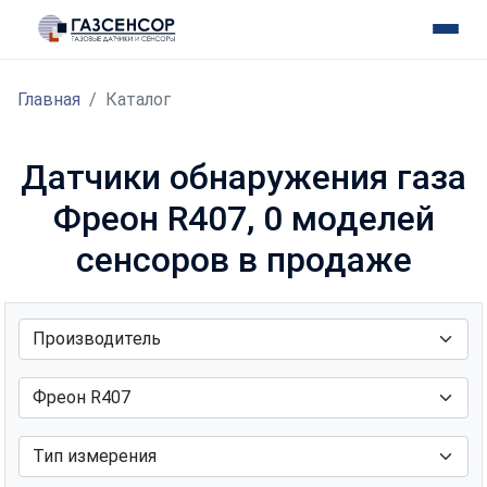
Главная
Каталог
Датчики обнаружения газа
Фреон R407, 0 моделей
сенсоров в продаже