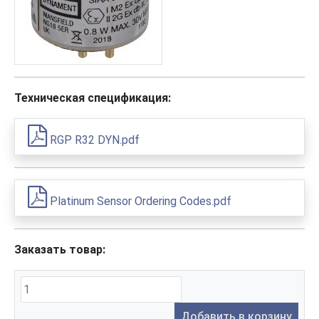
Техническая спецификация:
RGP R32 DYN.pdf
Platinum Sensor Ordering Codes.pdf
Заказать товар:
Добавить в корзину