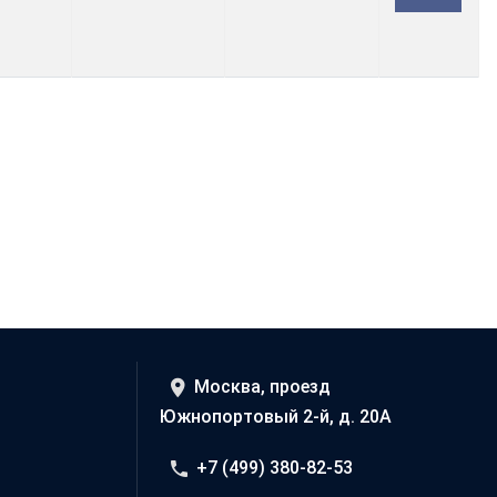
Москва, проезд
Южнопортовый 2-й, д. 20А
+7 (499) 380-82-53