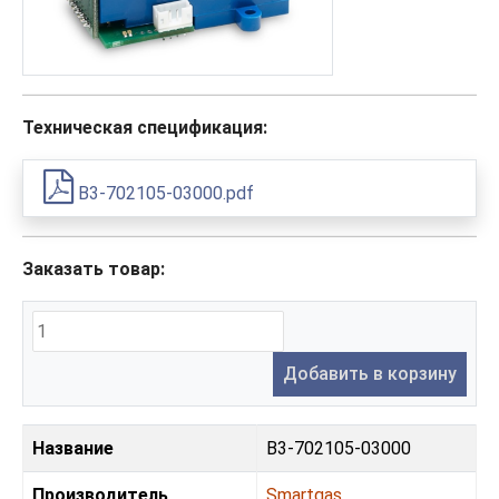
Техническая спецификация:
B3-702105-03000.pdf
Заказать товар:
Добавить в корзину
Название
B3-702105-03000
Производитель
Smartgas