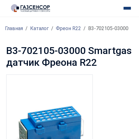
Главная
Каталог
Фреон R22
B3-702105-03000
B3-702105-03000 Smartgas
датчик Фреона R22