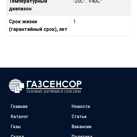
Температурный
-20C°.. +40C°
диапазон
Срок жизни
1
(гарантийный срок), лет
Главная
Новости
Каталог
Статьи
Газы
Вакансии
Склад
Политика