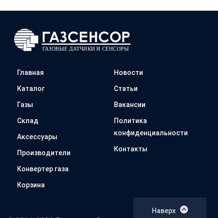
Главная
Новости
Каталог
Статьи
Газы
Вакансии
Склад
Политика
конфиденциальности
Аксессуары
Контакты
Производители
Конвертер газа
Корзина
Наверх