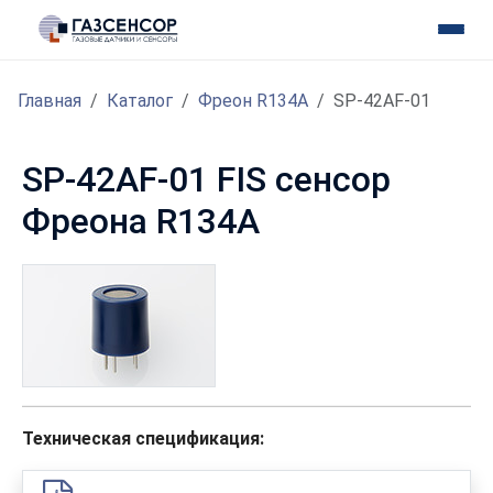
Главная
Каталог
Фреон R134A
SP-42AF-01
SP-42AF-01 FIS сенсор
Фреона R134A
Техническая спецификация: