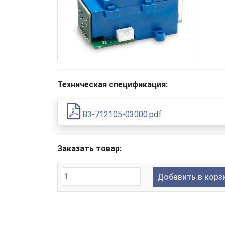
Техническая спецификация:
B3-712105-03000.pdf
Заказать товар:
Добавить в корз