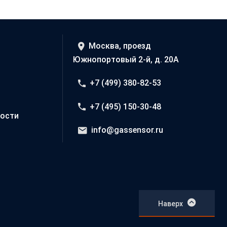
Москва, проезд
Южнопортовый 2-й, д. 20А
+7 (499) 380-82-53
+7 (495) 150-30-48
ости
info@gassensor.ru
Наверх