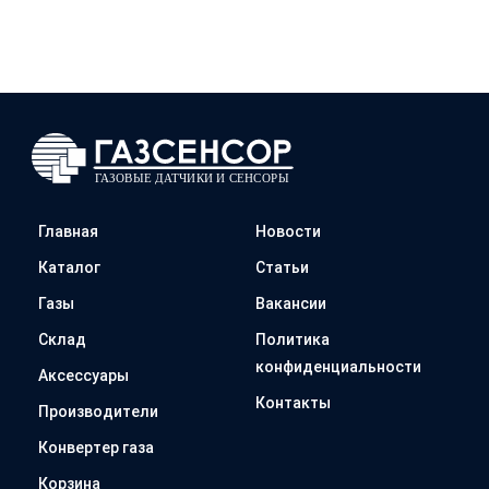
Главная
Новости
Каталог
Статьи
Газы
Вакансии
Склад
Политика
конфиденциальности
Аксессуары
Контакты
Производители
Конвертер газа
Корзина