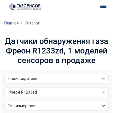
Главная
Каталог
Датчики обнаружения газа
Фреон R1233zd, 1 моделей
сенсоров в продаже