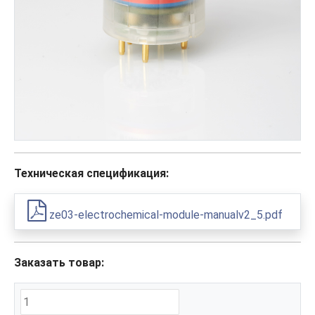
Техническая спецификация:
ze03-electrochemical-module-manualv2_5.pdf
Заказать товар: