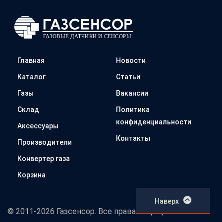
Главная
Новости
Каталог
Статьи
Газы
Вакансии
Склад
Политика
конфиденциальности
Аксессуары
Контакты
Производители
Конвертер газа
Корзина
Наверх
© 2011-2026 Газсенсор. Все права защищены