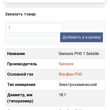
Заказать товар:
Добавить в корзину
Название
Sensorix PH3 1 Satellix
Производитель
Sensorix
Основной газ
Фосфин PH3
Тип измерения
Электрохимический
Диаметр, мм
18.1
(типоразмер)