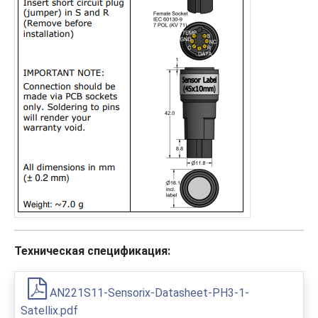
Техническая спецификация:
AN221S11-Sensorix-Datasheet-PH3-1-
Satellix.pdf