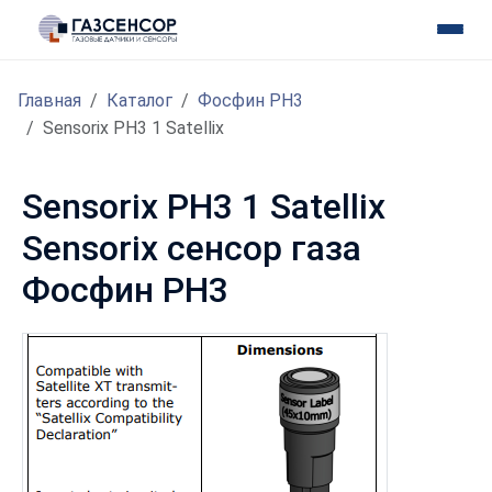
Главная
Каталог
Фосфин PH3
Sensorix PH3 1 Satellix
Sensorix PH3 1 Satellix
Sensorix сенсор газа
Фосфин PH3